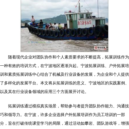
随着现代企业对团队协作和个人素质要求的不断提高，拓展训练作为
一种有效的培训方式，在宁波地区逐渐兴起。宁波拓展训练、户外拓展培
训和素质拓展训练中心结合了机械及行业设备的发展，为企业和个人提供
了多样化的发展平台。本文将从拓展训练的意义、宁波地区的实践案例、
以及其在行业设备领域的应用三个方面展开讨论。
拓展训练通过模拟真实场景，帮助参与者提升团队协作能力、沟通技
巧和领导力。在宁波，许多企业选择户外拓展培训作为员工培训的一部
分，旨在打破传统课堂学习的局限，通过活动如攀岩、团队游戏等，增强