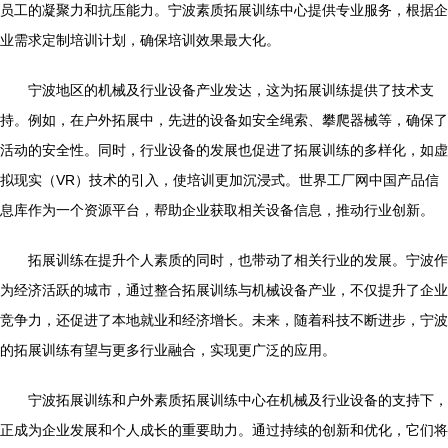
员工的凝聚力和抗压能力。宁波素质拓展训练中心提供专业服务，根据企
业需求定制培训计划，确保培训效果最大化。
宁波地区的机械及行业设备产业发达，这为拓展训练提供了技术支
持。例如，在户外拓展中，先进的设备如安全绳索、攀爬器械等，确保了
活动的安全性。同时，行业设备的发展也促进了拓展训练的多样化，如虚
拟现实（VR）技术的引入，使培训更加沉浸式。世界工厂网中国产品信
息库作为一个资源平台，帮助企业获取相关设备信息，推动行业创新。
拓展训练在提升个人素质的同时，也带动了相关行业的发展。宁波作
为经济活跃的城市，通过整合拓展训练与机械设备产业，不仅提升了企业
竞争力，还促进了本地就业和经济增长。未来，随着科技不断进步，宁波
的拓展训练有望与更多行业融合，实现更广泛的应用。
宁波拓展训练和户外素质拓展训练中心在机械及行业设备的支持下，
正成为企业发展和个人成长的重要助力。通过持续的创新和优化，它们将