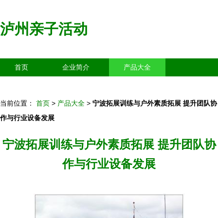
泸州亲子活动
首页
企业简介
产品大全
联系我们
企业信息
访客留言
当前位置：
首页
>
产品大全
>
宁波拓展训练与户外素质拓展 提升团队协
作与行业设备发展
宁波拓展训练与户外素质拓展 提升团队协
作与行业设备发展