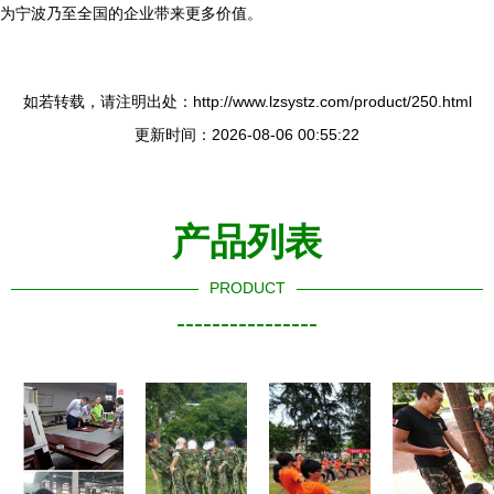
为宁波乃至全国的企业带来更多价值。
如若转载，请注明出处：http://www.lzsystz.com/product/250.html
更新时间：2026-08-06 00:55:22
产品列表
PRODUCT
----------------