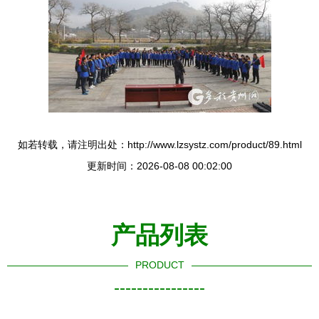
如若转载，请注明出处：http://www.lzsystz.com/product/89.html
更新时间：2026-08-08 00:02:00
产品列表
PRODUCT
----------------